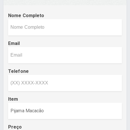
Nome Completo
Email
Telefone
Item
Preço