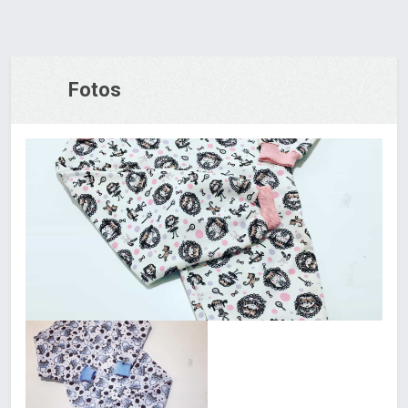
Fotos