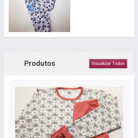
Produtos
Visualizar Todos