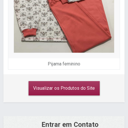
Pijama feminino
Visualizar os Produtos do Site
Entrar em Contato